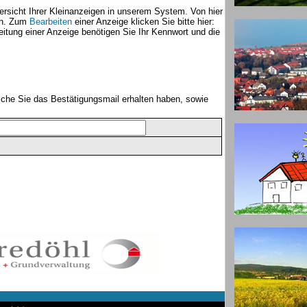
ersicht Ihrer Kleinanzeigen in unserem System. Von hier
en. Zum
Bearbeiten
einer Anzeige klicken Sie bitte hier:
itung einer Anzeige benötigen Sie Ihr Kennwort und die
lche Sie das Bestätigungsmail erhalten haben, sowie